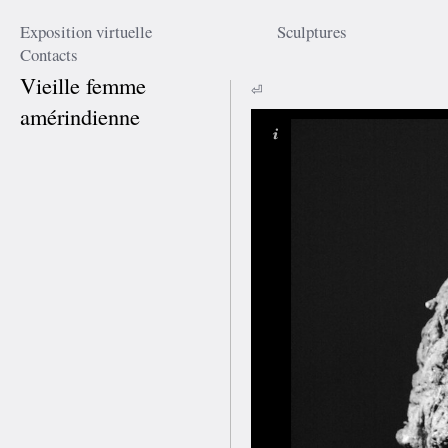
Exposition virtuelle
Sculptures
Contacts
Vieille femme
⏎
amérindienne